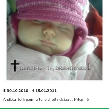
30.10.2010
15.01.2011
Andílku, tolik jsem ti toho chtěla ukázat... Miluji Tě.